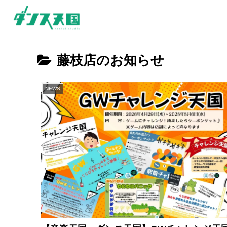
藤枝店のお知らせ
NEWS