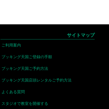
サイトマップ
ご利用案内
ブッキング天国ご登録の手順
ブッキング天国ご予約方法
ブッキング天国店頭レンタルご予約方法
よくある質問
スタジオで教室を開催する