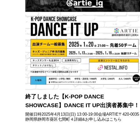
終了しました【K-POP DANCE
SHOWCASE】DANCE IT UP出演者募集中！
開催日時2025年4月13日(日) 13:00-19:00会場ARTIE〒420-00
静岡県静岡市葵区七間町４詳細&お申し込みはこちら