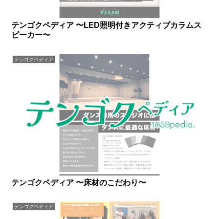
テンゴクペディア 〜LED照明付きアクティブカラムス
ピーカー〜
テンゴクペディア
テンゴクペディア 〜床材のこだわり〜
テンゴクペディア