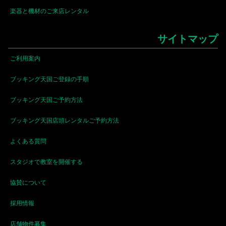
楽器と機材のご来店レンタル
サイトマップ
ご利用案内
ブッキング天国ご登録の手順
ブッキング天国ご予約方法
ブッキング天国店頭レンタルご予約方法
よくある質問
スタジオで教室を開催する
協賛について
採用情報
店舗物件募集