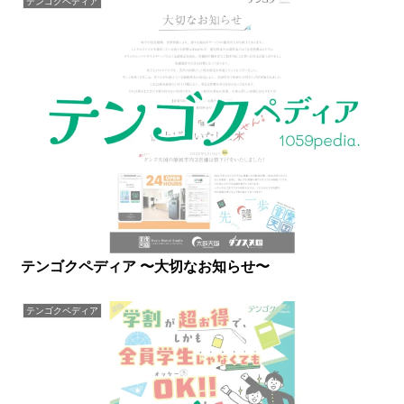
テンゴクペディア
テンゴクペディア 〜大切なお知らせ〜
テンゴクペディア