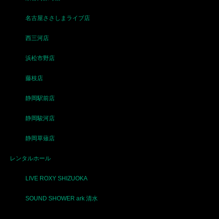
名古屋ささしまライブ店
西三河店
浜松市野店
藤枝店
静岡駅前店
静岡駿河店
静岡草薙店
レンタルホール
LIVE ROXY SHIZUOKA
SOUND SHOWER ark 清水