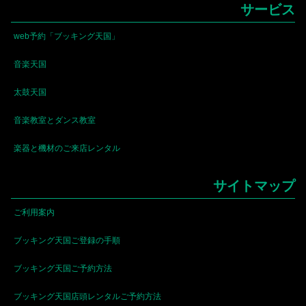
サービス
web予約「ブッキング天国」
音楽天国
太鼓天国
音楽教室とダンス教室
楽器と機材のご来店レンタル
サイトマップ
ご利用案内
ブッキング天国ご登録の手順
ブッキング天国ご予約方法
ブッキング天国店頭レンタルご予約方法