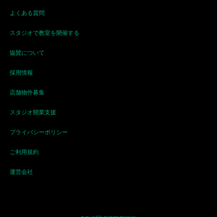
よくある質問
スタジオで教室を開催する
協賛について
採用情報
店舗物件募集
スタジオ開業支援
プライバシーポリシー
ご利用規約
運営会社