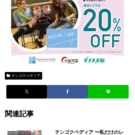
テンゴクペディア
関連記事
テンゴクペディア 〜私だけのレ
テンゴクペディア