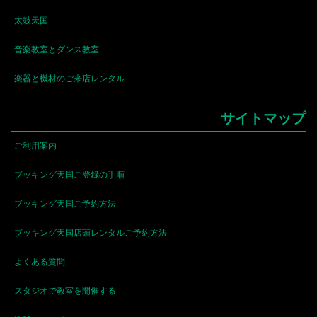
太鼓天国
音楽教室とダンス教室
楽器と機材のご来店レンタル
サイトマップ
ご利用案内
ブッキング天国ご登録の手順
ブッキング天国ご予約方法
ブッキング天国店頭レンタルご予約方法
よくある質問
スタジオで教室を開催する