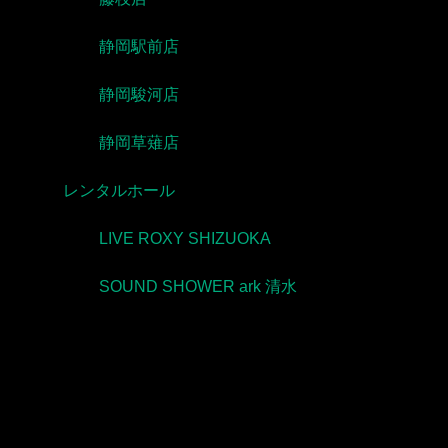
静岡駅前店
静岡駿河店
静岡草薙店
レンタルホール
LIVE ROXY SHIZUOKA
SOUND SHOWER ark 清水