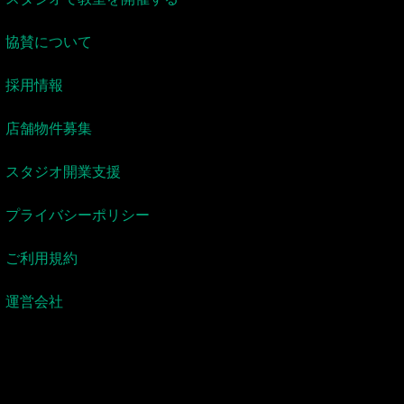
協賛について
採用情報
店舗物件募集
スタジオ開業支援
プライバシーポリシー
ご利用規約
運営会社