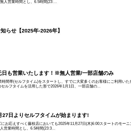
無人営業時間とし、6.5時間(23:...
らせ【2025年-2026年】
年元日も営業いたします！※無人営業/一部店舗のみ
営業時間帯(セルフタイム)をスタートし、すでに大変多くのお客様にご利用い
ルフタイムを活用した形で2026年1月1日、一部店舗の...
1月27日よりセルフタイムが始まります!
お応えすべく藤枝店においても2025年11月27日(木)6:00スタートのモ
人営業時間とし、6.5時間(23:3...