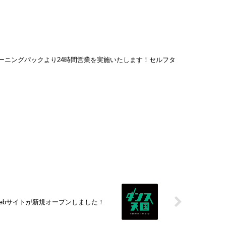
のモーニングパックより24時間営業を実施いたします！セルフタ
ebサイトが新規オープンしました！