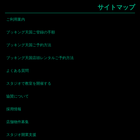
サイトマップ
ご利用案内
ブッキング天国ご登録の手順
ブッキング天国ご予約方法
ブッキング天国店頭レンタルご予約方法
よくある質問
スタジオで教室を開催する
協賛について
採用情報
店舗物件募集
スタジオ開業支援